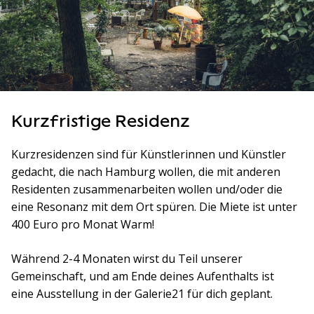
Kurzfristige Residenz
Kurzresidenzen sind für Künstlerinnen und Künstler
gedacht, die nach Hamburg wollen, die mit anderen
Residenten zusammenarbeiten wollen und/oder die
eine Resonanz mit dem Ort spüren. Die Miete ist unter
400 Euro pro Monat Warm!
Während 2-4 Monaten wirst du Teil unserer
Gemeinschaft, und am Ende deines Aufenthalts ist
eine Ausstellung in der Galerie21 für dich geplant.