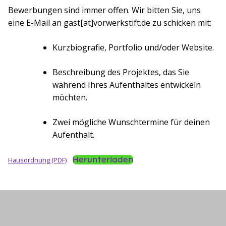
Bewerbungen sind immer offen. Wir bitten Sie, uns
eine E-Mail an gast[at]vorwerkstift.de zu schicken mit:
Kurzbiografie, Portfolio und/oder Website.
Beschreibung des Projektes, das Sie
während Ihres Aufenthaltes entwickeln
möchten.
Zwei mögliche Wunschtermine für deinen
Aufenthalt.
Herunterladen
Hausordnung (PDF)