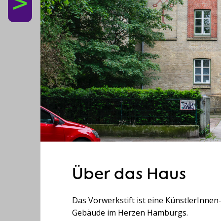
Über das Haus
Das Vorwerkstift ist eine KünstlerInnen
Gebäude im Herzen Hamburgs.