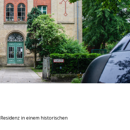
-Residenz in einem historischen