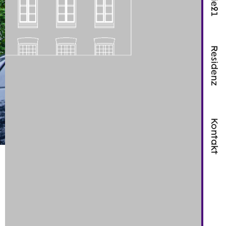
Residenz
Kontakt