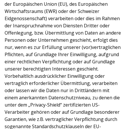
der Europäischen Union (EU), des Europäischen
Wirtschaftsraums (EWR) oder der Schweizer
Eidgenossenschaft) verarbeiten oder dies im Rahmen
der Inanspruchnahme von Diensten Dritter oder
Offenlegung, bzw. Übermittlung von Daten an andere
Personen oder Unternehmen geschieht, erfolgt dies
nur, wenn es zur Erfüllung unserer (vor)vertraglichen
Pflichten, auf Grundlage Ihrer Einwilligung, aufgrund
einer rechtlichen Verpflichtung oder auf Grundlage
unserer berechtigten Interessen geschieht.
Vorbehaltlich ausdrücklicher Einwilligung oder
vertraglich erforderlicher Übermittlung, verarbeiten
oder lassen wir die Daten nur in Drittländern mit
einem anerkannten Datenschutzniveau, zu denen die
unter dem „Privacy-Shield“ zertifizierten US-
Verarbeiter gehören oder auf Grundlage besonderer
Garantien, wie z.B. vertraglicher Verpflichtung durch
sogenannte Standardschutzklauseln der EU-