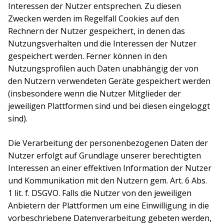
Interessen der Nutzer entsprechen. Zu diesen
Zwecken werden im Regelfall Cookies auf den
Rechnern der Nutzer gespeichert, in denen das
Nutzungsverhalten und die Interessen der Nutzer
gespeichert werden. Ferner können in den
Nutzungsprofilen auch Daten unabhängig der von
den Nutzern verwendeten Geräte gespeichert werden
(insbesondere wenn die Nutzer Mitglieder der
jeweiligen Plattformen sind und bei diesen eingeloggt
sind).
Die Verarbeitung der personenbezogenen Daten der
Nutzer erfolgt auf Grundlage unserer berechtigten
Interessen an einer effektiven Information der Nutzer
und Kommunikation mit den Nutzern gem. Art. 6 Abs.
1 lit. f. DSGVO. Falls die Nutzer von den jeweiligen
Anbietern der Plattformen um eine Einwilligung in die
vorbeschriebene Datenverarbeitung gebeten werden,