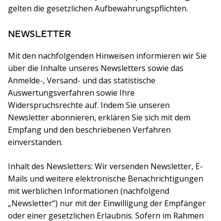
gelten die gesetzlichen Aufbewahrungspflichten.
NEWSLETTER
Mit den nachfolgenden Hinweisen informieren wir Sie
über die Inhalte unseres Newsletters sowie das
Anmelde-, Versand- und das statistische
Auswertungsverfahren sowie Ihre
Widerspruchsrechte auf. Indem Sie unseren
Newsletter abonnieren, erklären Sie sich mit dem
Empfang und den beschriebenen Verfahren
einverstanden.
Inhalt des Newsletters: Wir versenden Newsletter, E-
Mails und weitere elektronische Benachrichtigungen
mit werblichen Informationen (nachfolgend
„Newsletter“) nur mit der Einwilligung der Empfänger
oder einer gesetzlichen Erlaubnis. Sofern im Rahmen