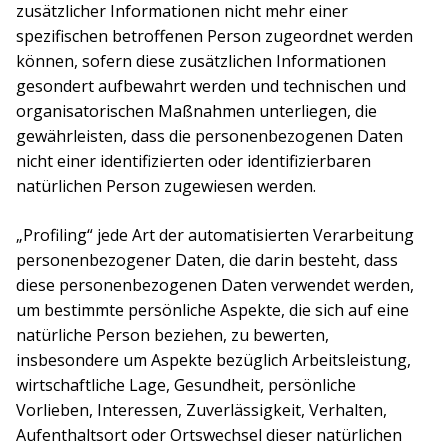
zusätzlicher Informationen nicht mehr einer
spezifischen betroffenen Person zugeordnet werden
können, sofern diese zusätzlichen Informationen
gesondert aufbewahrt werden und technischen und
organisatorischen Maßnahmen unterliegen, die
gewährleisten, dass die personenbezogenen Daten
nicht einer identifizierten oder identifizierbaren
natürlichen Person zugewiesen werden.
„Profiling“ jede Art der automatisierten Verarbeitung
personenbezogener Daten, die darin besteht, dass
diese personenbezogenen Daten verwendet werden,
um bestimmte persönliche Aspekte, die sich auf eine
natürliche Person beziehen, zu bewerten,
insbesondere um Aspekte bezüglich Arbeitsleistung,
wirtschaftliche Lage, Gesundheit, persönliche
Vorlieben, Interessen, Zuverlässigkeit, Verhalten,
Aufenthaltsort oder Ortswechsel dieser natürlichen