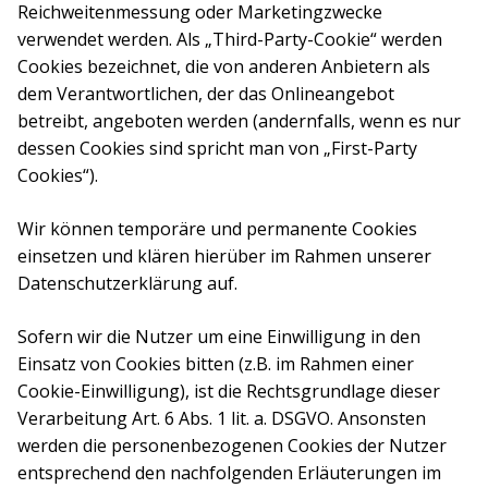
Reichweitenmessung oder Marketingzwecke
verwendet werden. Als „Third-Party-Cookie“ werden
Cookies bezeichnet, die von anderen Anbietern als
dem Verantwortlichen, der das Onlineangebot
betreibt, angeboten werden (andernfalls, wenn es nur
dessen Cookies sind spricht man von „First-Party
Cookies“).
Wir können temporäre und permanente Cookies
einsetzen und klären hierüber im Rahmen unserer
Datenschutzerklärung auf.
Sofern wir die Nutzer um eine Einwilligung in den
Einsatz von Cookies bitten (z.B. im Rahmen einer
Cookie-Einwilligung), ist die Rechtsgrundlage dieser
Verarbeitung Art. 6 Abs. 1 lit. a. DSGVO. Ansonsten
werden die personenbezogenen Cookies der Nutzer
entsprechend den nachfolgenden Erläuterungen im