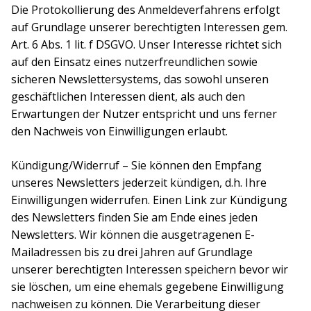
Die Protokollierung des Anmeldeverfahrens erfolgt
auf Grundlage unserer berechtigten Interessen gem.
Art. 6 Abs. 1 lit. f DSGVO. Unser Interesse richtet sich
auf den Einsatz eines nutzerfreundlichen sowie
sicheren Newslettersystems, das sowohl unseren
geschäftlichen Interessen dient, als auch den
Erwartungen der Nutzer entspricht und uns ferner
den Nachweis von Einwilligungen erlaubt.
Kündigung/Widerruf – Sie können den Empfang
unseres Newsletters jederzeit kündigen, d.h. Ihre
Einwilligungen widerrufen. Einen Link zur Kündigung
des Newsletters finden Sie am Ende eines jeden
Newsletters. Wir können die ausgetragenen E-
Mailadressen bis zu drei Jahren auf Grundlage
unserer berechtigten Interessen speichern bevor wir
sie löschen, um eine ehemals gegebene Einwilligung
nachweisen zu können. Die Verarbeitung dieser