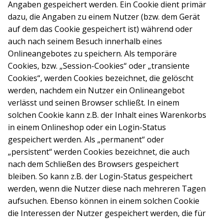
Angaben gespeichert werden. Ein Cookie dient primär
dazu, die Angaben zu einem Nutzer (bzw. dem Gerät
auf dem das Cookie gespeichert ist) während oder
auch nach seinem Besuch innerhalb eines
Onlineangebotes zu speichern. Als temporäre
Cookies, bzw. „Session-Cookies“ oder „transiente
Cookies“, werden Cookies bezeichnet, die gelöscht
werden, nachdem ein Nutzer ein Onlineangebot
verlässt und seinen Browser schließt. In einem
solchen Cookie kann z.B. der Inhalt eines Warenkorbs
in einem Onlineshop oder ein Login-Status
gespeichert werden. Als „permanent“ oder
„persistent“ werden Cookies bezeichnet, die auch
nach dem Schließen des Browsers gespeichert
bleiben. So kann z.B. der Login-Status gespeichert
werden, wenn die Nutzer diese nach mehreren Tagen
aufsuchen. Ebenso können in einem solchen Cookie
die Interessen der Nutzer gespeichert werden, die für