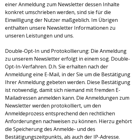
einer Anmeldung zum Newsletter dessen Inhalte
konkret umschrieben werden, sind sie für die
Einwilligung der Nutzer maßgeblich. Im Übrigen
enthalten unsere Newsletter Informationen zu
unseren Leistungen und uns.
Double-Opt-In und Protokollierung: Die Anmeldung
zu unserem Newsletter erfolgt in einem sog. Double-
Opt-In-Verfahren. D.h. Sie erhalten nach der
Anmeldung eine E-Mail, in der Sie um die Bestätigung
Ihrer Anmeldung gebeten werden. Diese Bestätigung
ist notwendig, damit sich niemand mit fremden E-
Mailadressen anmelden kann. Die Anmeldungen zum
Newsletter werden protokolliert, um den
Anmeldeprozess entsprechend den rechtlichen
Anforderungen nachweisen zu können. Hierzu gehört
die Speicherung des Anmelde- und des
Bestätigungszeitpunkts, als auch der IP-Adresse.