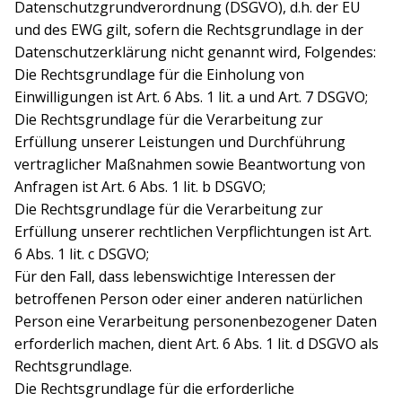
Datenschutzgrundverordnung (DSGVO), d.h. der EU
und des EWG gilt, sofern die Rechtsgrundlage in der
Datenschutzerklärung nicht genannt wird, Folgendes:
Die Rechtsgrundlage für die Einholung von
Einwilligungen ist Art. 6 Abs. 1 lit. a und Art. 7 DSGVO;
Die Rechtsgrundlage für die Verarbeitung zur
Erfüllung unserer Leistungen und Durchführung
vertraglicher Maßnahmen sowie Beantwortung von
Anfragen ist Art. 6 Abs. 1 lit. b DSGVO;
Die Rechtsgrundlage für die Verarbeitung zur
Erfüllung unserer rechtlichen Verpflichtungen ist Art.
6 Abs. 1 lit. c DSGVO;
Für den Fall, dass lebenswichtige Interessen der
betroffenen Person oder einer anderen natürlichen
Person eine Verarbeitung personenbezogener Daten
erforderlich machen, dient Art. 6 Abs. 1 lit. d DSGVO als
Rechtsgrundlage.
Die Rechtsgrundlage für die erforderliche