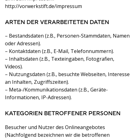
http://vorwerkstift.de/impressum
ARTEN DER VERARBEITETEN DATEN
– Bestandsdaten (z.B., Personen-Stammdaten, Namen
oder Adressen).
– Kontaktdaten (z.B., E-Mail, Telefonnummern).
– Inhaltsdaten (z.B., Texteingaben, Fotografien,
Videos).
– Nutzungsdaten (z.B., besuchte Webseiten, Interesse
an Inhalten, Zugriffszeiten).
– Meta-/Kommunikationsdaten (z.B., Geräte-
Informationen, IP-Adressen).
KATEGORIEN BETROFFENER PERSONEN
Besucher und Nutzer des Onlineangebotes
(Nachfolgend bezeichnen wir die betroffenen