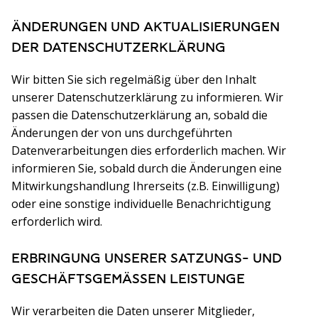
ÄNDERUNGEN UND AKTUALISIERUNGEN
DER DATENSCHUTZERKLÄRUNG
Wir bitten Sie sich regelmäßig über den Inhalt
unserer Datenschutzerklärung zu informieren. Wir
passen die Datenschutzerklärung an, sobald die
Änderungen der von uns durchgeführten
Datenverarbeitungen dies erforderlich machen. Wir
informieren Sie, sobald durch die Änderungen eine
Mitwirkungshandlung Ihrerseits (z.B. Einwilligung)
oder eine sonstige individuelle Benachrichtigung
erforderlich wird.
ERBRINGUNG UNSERER SATZUNGS- UND
GESCHÄFTSGEMÄSSEN LEISTUNGE
Wir verarbeiten die Daten unserer Mitglieder,