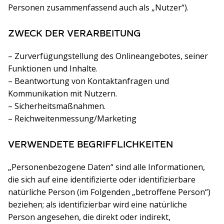
Personen zusammenfassend auch als „Nutzer“).
ZWECK DER VERARBEITUNG
– Zurverfügungstellung des Onlineangebotes, seiner
Funktionen und Inhalte.
– Beantwortung von Kontaktanfragen und
Kommunikation mit Nutzern.
– Sicherheitsmaßnahmen.
– Reichweitenmessung/Marketing
VERWENDETE BEGRIFFLICHKEITEN
„Personenbezogene Daten“ sind alle Informationen,
die sich auf eine identifizierte oder identifizierbare
natürliche Person (im Folgenden „betroffene Person“)
beziehen; als identifizierbar wird eine natürliche
Person angesehen, die direkt oder indirekt,