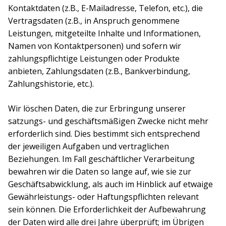
Kontaktdaten (z.B., E-Mailadresse, Telefon, etc.), die
Vertragsdaten (z.B., in Anspruch genommene
Leistungen, mitgeteilte Inhalte und Informationen,
Namen von Kontaktpersonen) und sofern wir
zahlungspflichtige Leistungen oder Produkte
anbieten, Zahlungsdaten (z.B., Bankverbindung,
Zahlungshistorie, etc.).
Wir löschen Daten, die zur Erbringung unserer
satzungs- und geschäftsmäßigen Zwecke nicht mehr
erforderlich sind. Dies bestimmt sich entsprechend
der jeweiligen Aufgaben und vertraglichen
Beziehungen. Im Fall geschäftlicher Verarbeitung
bewahren wir die Daten so lange auf, wie sie zur
Geschäftsabwicklung, als auch im Hinblick auf etwaige
Gewährleistungs- oder Haftungspflichten relevant
sein können. Die Erforderlichkeit der Aufbewahrung
der Daten wird alle drei Jahre überprüft; im Übrigen