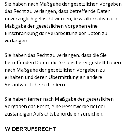
Sie haben nach Maßgabe der gesetzlichen Vorgaben
das Recht zu verlangen, dass betreffende Daten
unverzüglich gelöscht werden, bzw. alternativ nach
Maßgabe der gesetzlichen Vorgaben eine
Einschränkung der Verarbeitung der Daten zu
verlangen.
Sie haben das Recht zu verlangen, dass die Sie
betreffenden Daten, die Sie uns bereitgestellt haben
nach Maßgabe der gesetzlichen Vorgaben zu
erhalten und deren Übermittlung an andere
Verantwortliche zu fordern.
Sie haben ferner nach Maßgabe der gesetzlichen
Vorgaben das Recht, eine Beschwerde bei der
zuständigen Aufsichtsbehörde einzureichen.
WIDERRUFSRECHT