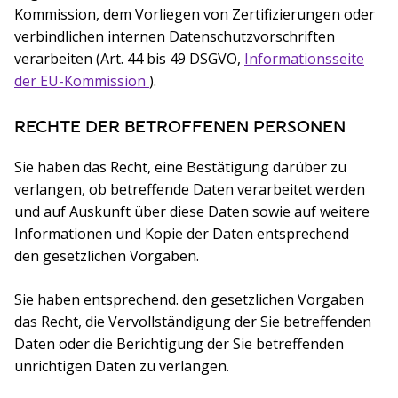
Kommission, dem Vorliegen von Zertifizierungen oder
verbindlichen internen Datenschutzvorschriften
verarbeiten (Art. 44 bis 49 DSGVO,
Informationsseite
der EU-Kommission
(öffnet in einem neuen Tab)
).
RECHTE DER BETROFFENEN PERSONEN
Sie haben das Recht, eine Bestätigung darüber zu
verlangen, ob betreffende Daten verarbeitet werden
und auf Auskunft über diese Daten sowie auf weitere
Informationen und Kopie der Daten entsprechend
den gesetzlichen Vorgaben.
Sie haben entsprechend. den gesetzlichen Vorgaben
das Recht, die Vervollständigung der Sie betreffenden
Daten oder die Berichtigung der Sie betreffenden
unrichtigen Daten zu verlangen.