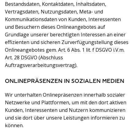
Bestandsdaten, Kontaktdaten, Inhaltsdaten,
Vertragsdaten, Nutzungsdaten, Meta- und
Kommunikationsdaten von Kunden, Interessenten
und Besuchern dieses Onlineangebotes auf
Grundlage unserer berechtigten Interessen an einer
effizienten und sicheren Zurverfügungstellung dieses
Onlineangebotes gem. Art. 6 Abs. 1 lit. f DSGVO i.V.m.
Art. 28 DSGVO (Abschluss
Auftragsverarbeitungsvertrag).
ONLINEPRÄSENZEN IN SOZIALEN MEDIEN
Wir unterhalten Onlinepräsenzen innerhalb sozialer
Netzwerke und Plattformen, um mit den dort aktiven
Kunden, Interessenten und Nutzern kommunizieren
und sie dort über unsere Leistungen informieren zu
können.