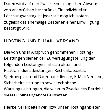
Daten wird auf den Zweck einer möglichen Abwehr
von Ansprüchen beschränkt. Ein individueller
Löschungsantrag ist jederzeit möglich, sofern
zugleich das ehemalige Bestehen einer Einwilligung
bestätigt wird.
HOSTING UND E-MAIL-VERSAND
Die von uns in Anspruch genommenen Hosting-
Leistungen dienen der Zurverfügungstellung der
folgenden Leistungen: Infrastruktur- und
Plattformdienstleistungen, Rechenkapazität,
Speicherplatz und Datenbankdienste, E-Mail-Versand,
Sicherheitsleistungen sowie technische
Wartungsleistungen, die wir zum Zwecke des Betriebs
dieses Onlineangebotes einsetzen.
Hierbei verarbeiten wir, bzw. unser Hostinganbieter