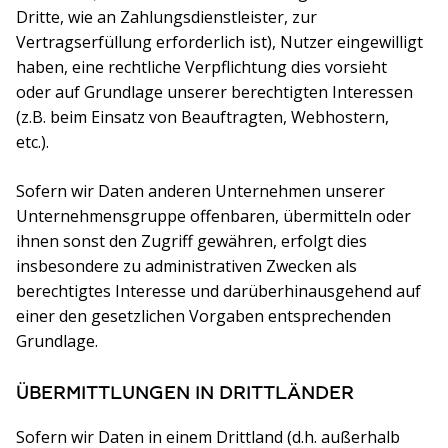
Dritte, wie an Zahlungsdienstleister, zur
Vertragserfüllung erforderlich ist), Nutzer eingewilligt
haben, eine rechtliche Verpflichtung dies vorsieht
oder auf Grundlage unserer berechtigten Interessen
(z.B. beim Einsatz von Beauftragten, Webhostern,
etc.).
Sofern wir Daten anderen Unternehmen unserer
Unternehmensgruppe offenbaren, übermitteln oder
ihnen sonst den Zugriff gewähren, erfolgt dies
insbesondere zu administrativen Zwecken als
berechtigtes Interesse und darüberhinausgehend auf
einer den gesetzlichen Vorgaben entsprechenden
Grundlage.
ÜBERMITTLUNGEN IN DRITTLÄNDER
Sofern wir Daten in einem Drittland (d.h. außerhalb