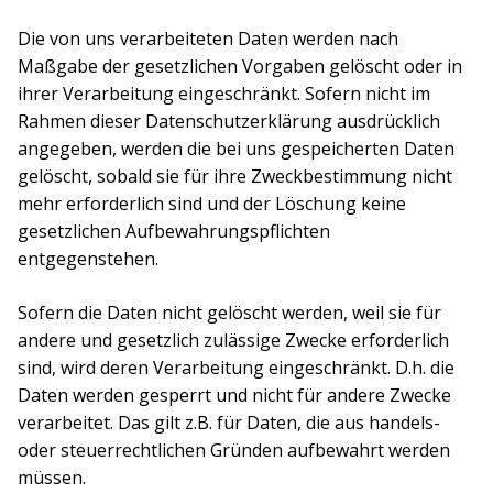
Die von uns verarbeiteten Daten werden nach
Maßgabe der gesetzlichen Vorgaben gelöscht oder in
ihrer Verarbeitung eingeschränkt. Sofern nicht im
Rahmen dieser Datenschutzerklärung ausdrücklich
angegeben, werden die bei uns gespeicherten Daten
gelöscht, sobald sie für ihre Zweckbestimmung nicht
mehr erforderlich sind und der Löschung keine
gesetzlichen Aufbewahrungspflichten
entgegenstehen.
Sofern die Daten nicht gelöscht werden, weil sie für
andere und gesetzlich zulässige Zwecke erforderlich
sind, wird deren Verarbeitung eingeschränkt. D.h. die
Daten werden gesperrt und nicht für andere Zwecke
verarbeitet. Das gilt z.B. für Daten, die aus handels-
oder steuerrechtlichen Gründen aufbewahrt werden
müssen.