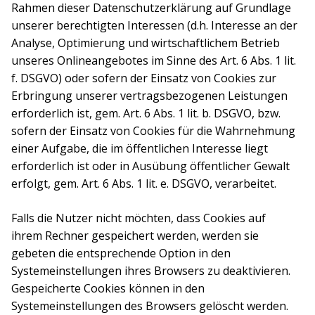
Rahmen dieser Datenschutzerklärung auf Grundlage
unserer berechtigten Interessen (d.h. Interesse an der
Analyse, Optimierung und wirtschaftlichem Betrieb
unseres Onlineangebotes im Sinne des Art. 6 Abs. 1 lit.
f. DSGVO) oder sofern der Einsatz von Cookies zur
Erbringung unserer vertragsbezogenen Leistungen
erforderlich ist, gem. Art. 6 Abs. 1 lit. b. DSGVO, bzw.
sofern der Einsatz von Cookies für die Wahrnehmung
einer Aufgabe, die im öffentlichen Interesse liegt
erforderlich ist oder in Ausübung öffentlicher Gewalt
erfolgt, gem. Art. 6 Abs. 1 lit. e. DSGVO, verarbeitet.
Falls die Nutzer nicht möchten, dass Cookies auf
ihrem Rechner gespeichert werden, werden sie
gebeten die entsprechende Option in den
Systemeinstellungen ihres Browsers zu deaktivieren.
Gespeicherte Cookies können in den
Systemeinstellungen des Browsers gelöscht werden.