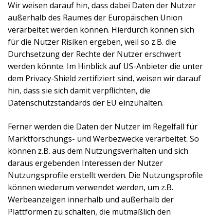
Wir weisen darauf hin, dass dabei Daten der Nutzer
außerhalb des Raumes der Europäischen Union
verarbeitet werden können. Hierdurch können sich
für die Nutzer Risiken ergeben, weil so z.B. die
Durchsetzung der Rechte der Nutzer erschwert
werden könnte. Im Hinblick auf US-Anbieter die unter
dem Privacy-Shield zertifiziert sind, weisen wir darauf
hin, dass sie sich damit verpflichten, die
Datenschutzstandards der EU einzuhalten.
Ferner werden die Daten der Nutzer im Regelfall für
Marktforschungs- und Werbezwecke verarbeitet. So
können z.B. aus dem Nutzungsverhalten und sich
daraus ergebenden Interessen der Nutzer
Nutzungsprofile erstellt werden. Die Nutzungsprofile
können wiederum verwendet werden, um z.B.
Werbeanzeigen innerhalb und außerhalb der
Plattformen zu schalten, die mutmaßlich den