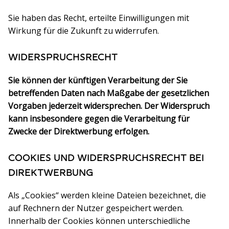
Sie haben das Recht, erteilte Einwilligungen mit
Wirkung für die Zukunft zu widerrufen.
WIDERSPRUCHSRECHT
Sie können der künftigen Verarbeitung der Sie
betreffenden Daten nach Maßgabe der gesetzlichen
Vorgaben jederzeit widersprechen. Der Widerspruch
kann insbesondere gegen die Verarbeitung für
Zwecke der Direktwerbung erfolgen.
COOKIES UND WIDERSPRUCHSRECHT BEI
DIREKTWERBUNG
Als „Cookies“ werden kleine Dateien bezeichnet, die
auf Rechnern der Nutzer gespeichert werden.
Innerhalb der Cookies können unterschiedliche