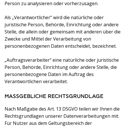
Person zu analysieren oder vorherzusagen.
Als „Verantwortlicher“ wird die natürliche oder
juristische Person, Behörde, Einrichtung oder andere
Stelle, die allein oder gemeinsam mit anderen über die
Zwecke und Mittel der Verarbeitung von
personenbezogenen Daten entscheidet, bezeichnet.
„Auftragsverarbeiter“ eine natürliche oder juristische
Person, Behörde, Einrichtung oder andere Stelle, die
personenbezogene Daten im Auftrag des
Verantwortlichen verarbeitet.
MASSGEBLICHE RECHTSGRUNDLAGE
Nach Maßgabe des Art. 13 DSGVO teilen wir Ihnen die
Rechtsgrundlagen unserer Datenverarbeitungen mit.
Für Nutzer aus dem Geltungsbereich der