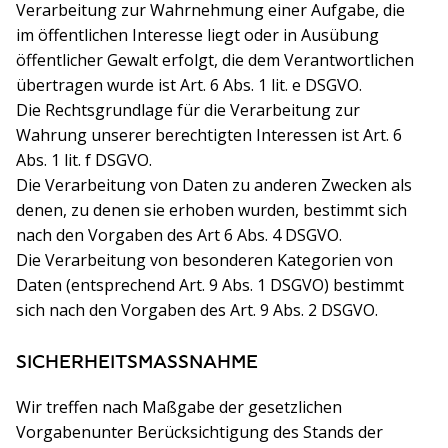
Verarbeitung zur Wahrnehmung einer Aufgabe, die
im öffentlichen Interesse liegt oder in Ausübung
öffentlicher Gewalt erfolgt, die dem Verantwortlichen
übertragen wurde ist Art. 6 Abs. 1 lit. e DSGVO.
Die Rechtsgrundlage für die Verarbeitung zur
Wahrung unserer berechtigten Interessen ist Art. 6
Abs. 1 lit. f DSGVO.
Die Verarbeitung von Daten zu anderen Zwecken als
denen, zu denen sie erhoben wurden, bestimmt sich
nach den Vorgaben des Art 6 Abs. 4 DSGVO.
Die Verarbeitung von besonderen Kategorien von
Daten (entsprechend Art. 9 Abs. 1 DSGVO) bestimmt
sich nach den Vorgaben des Art. 9 Abs. 2 DSGVO.
SICHERHEITSMASSNAHME
Wir treffen nach Maßgabe der gesetzlichen
Vorgabenunter Berücksichtigung des Stands der