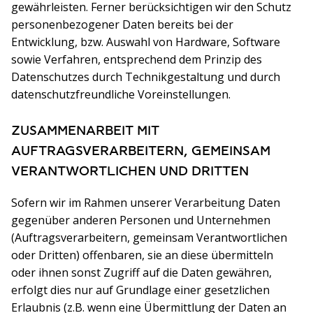
gewährleisten. Ferner berücksichtigen wir den Schutz
personenbezogener Daten bereits bei der
Entwicklung, bzw. Auswahl von Hardware, Software
sowie Verfahren, entsprechend dem Prinzip des
Datenschutzes durch Technikgestaltung und durch
datenschutzfreundliche Voreinstellungen.
ZUSAMMENARBEIT MIT
AUFTRAGSVERARBEITERN, GEMEINSAM
VERANTWORTLICHEN UND DRITTEN
Sofern wir im Rahmen unserer Verarbeitung Daten
gegenüber anderen Personen und Unternehmen
(Auftragsverarbeitern, gemeinsam Verantwortlichen
oder Dritten) offenbaren, sie an diese übermitteln
oder ihnen sonst Zugriff auf die Daten gewähren,
erfolgt dies nur auf Grundlage einer gesetzlichen
Erlaubnis (z.B. wenn eine Übermittlung der Daten an