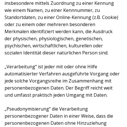
insbesondere mittels Zuordnung zu einer Kennung
wie einem Namen, zu einer Kennnummer, zu
Standortdaten, zu einer Online-Kennung (z.B. Cookie)
oder zu einem oder mehreren besonderen
Merkmalen identifiziert werden kann, die Ausdruck
der physischen, physiologischen, genetischen,
psychischen, wirtschaftlichen, kulturellen oder
sozialen Identität dieser natürlichen Person sind.
„Verarbeitung“ ist jeder mit oder ohne Hilfe
automatisierter Verfahren ausgeführte Vorgang oder
jede solche Vorgangsreihe im Zusammenhang mit
personenbezogenen Daten. Der Begriff reicht weit
und umfasst praktisch jeden Umgang mit Daten.
„Pseudonymisierung“ die Verarbeitung
personenbezogener Daten in einer Weise, dass die
personenbezogenen Daten ohne Hinzuziehung