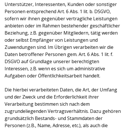
Unterstützer, Interessenten, Kunden oder sonstiger
Personen entsprechend Art. 6 Abs. 1 lit. b. DSGVO,
sofern wir ihnen gegenüber vertragliche Leistungen
anbieten oder im Rahmen bestehender geschäftlicher
Beziehung, z.B. gegenüber Mitgliedern, tätig werden
oder selbst Empfänger von Leistungen und
Zuwendungen sind. Im Übrigen verarbeiten wir die
Daten betroffener Personen gem. Art. 6 Abs. 1 lit. f.
DSGVO auf Grundlage unserer berechtigten
Interessen, z.B. wenn es sich um administrative
Aufgaben oder Öffentlichkeitsarbeit handelt.
Die hierbei verarbeiteten Daten, die Art, der Umfang
und der Zweck und die Erforderlichkeit ihrer
Verarbeitung bestimmen sich nach dem
zugrundeliegenden Vertragsverhältnis. Dazu gehören
grundsätzlich Bestands- und Stammdaten der
Personen (z.B., Name, Adresse, etc.), als auch die