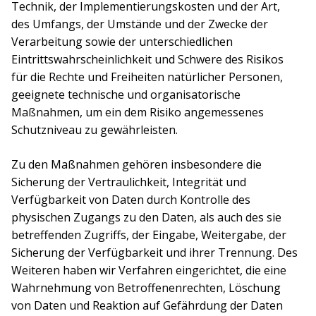
Technik, der Implementierungskosten und der Art,
des Umfangs, der Umstände und der Zwecke der
Verarbeitung sowie der unterschiedlichen
Eintrittswahrscheinlichkeit und Schwere des Risikos
für die Rechte und Freiheiten natürlicher Personen,
geeignete technische und organisatorische
Maßnahmen, um ein dem Risiko angemessenes
Schutzniveau zu gewährleisten.
Zu den Maßnahmen gehören insbesondere die
Sicherung der Vertraulichkeit, Integrität und
Verfügbarkeit von Daten durch Kontrolle des
physischen Zugangs zu den Daten, als auch des sie
betreffenden Zugriffs, der Eingabe, Weitergabe, der
Sicherung der Verfügbarkeit und ihrer Trennung. Des
Weiteren haben wir Verfahren eingerichtet, die eine
Wahrnehmung von Betroffenenrechten, Löschung
von Daten und Reaktion auf Gefährdung der Daten