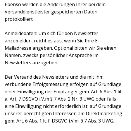
Ebenso werden die Änderungen Ihrer bei dem
Versanddienstleister gespeicherten Daten
protokolliert.
Anmeldedaten: Um sich für den Newsletter
anzumelden, reicht es aus, wenn Sie Ihre E-
Mailadresse angeben. Optional bitten wir Sie einen
Namen, zwecks persönlicher Ansprache im
Newsletters anzugeben.
Der Versand des Newsletters und die mit ihm
verbundene Erfolgsmessung erfolgen auf Grundlage
einer Einwilligung der Empfänger gem. Art. 6 Abs. 1 lit.
a, Art. 7 DSGVO i.V.m § 7 Abs. 2 Nr. 3 UWG oder falls
eine Einwilligung nicht erforderlich ist, auf Grundlage
unserer berechtigten Interessen am Direktmarketing
gem. Art. 6 Abs. 1 lt. f. DSGVO i.V.m. § 7 Abs. 3 UWG.