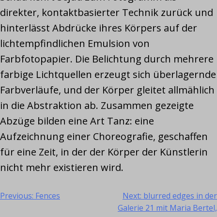
direkter, kontaktbasierter Technik zurück und
hinterlässt Abdrücke ihres Körpers auf der
lichtempfindlichen Emulsion von
Farbfotopapier. Die Belichtung durch mehrere
farbige Lichtquellen erzeugt sich überlagernde
Farbverläufe, und der Körper gleitet allmählich
in die Abstraktion ab. Zusammen gezeigte
Abzüge bilden eine Art Tanz: eine
Aufzeichnung einer Choreografie, geschaffen
für eine Zeit, in der der Körper der Künstlerin
nicht mehr existieren wird.
Previous:
Fences
Next:
blurred edges in der
Beitragsnavigation
Galerie 21 mit Maria Bertel,