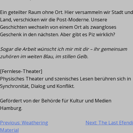
Ein geteilter Raum ohne Ort. Hier versammeln wir Stadt und
Land, verschicken wir die Post-Moderne. Unsere
Geschichten wechseln von einem Ort als zwangloses
Geschenk in den nächsten. Aber gibt es Piz wirklich?
Sogar die Arbeit wünscht ich mir mit dir – ihr gemeinsam
zuhören im weiten Blau, im stillen Gelb.
[Fernlese-Theater]
Physisches Theater und szenisches Lesen berühren sich in
Synchronität, Dialog und Konflikt.
Gefördert von der Behörde für Kultur und Medien
Hamburg.
Previous:
Weathering
Next:
The Last Efendi
Beitragsnavigation
Material